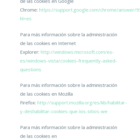
de las cookies en Google
Chrome:
https://support.google.com/chrome/answer/
hl=es
Para más información sobre la administración
de las cookies en Internet
Explorer:
http://windows.microsoft.com/es-
es/windows-vista/cookies-frequently-asked-
questions
Para más información sobre la administración
de las cookies en Mozilla
Firefox:
http://support.mozilla.org/es/kb/habilitar-
y-deshabilitar-cookies-que-los-sitios-we
Para más información sobre la administración
de las cookies en