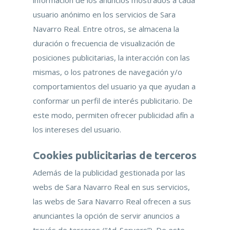
información de los anuncios mostrados a cada
usuario anónimo en los servicios de Sara
Navarro Real. Entre otros, se almacena la
duración o frecuencia de visualización de
posiciones publicitarias, la interacción con las
mismas, o los patrones de navegación y/o
comportamientos del usuario ya que ayudan a
conformar un perfil de interés publicitario. De
este modo, permiten ofrecer publicidad afín a
los intereses del usuario.
Cookies publicitarias de terceros
Además de la publicidad gestionada por las
webs de Sara Navarro Real en sus servicios,
las webs de Sara Navarro Real ofrecen a sus
anunciantes la opción de servir anuncios a
través de terceros (“Ad-Servers”). De este