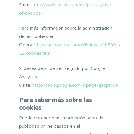
Safari:
http://www.apple.com/es/privacy/use-
of-cookies/
Para más información sobre la administración
de las cookies en
Opera:
http://help.opera.com/Windows/11.50/es-
ES/cookies.html
Si desea dejar de ser seguido por Google
Analytics
visite:
http://tools.google.com/dlpage/gaoptout
Para saber más sobre las
cookies
Puede obtener más información sobre la
publicidad online basada en el