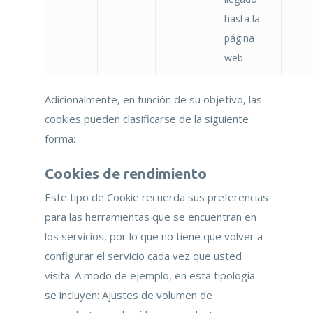
hasta la
página
web
Adicionalmente, en función de su objetivo, las
cookies pueden clasificarse de la siguiente
forma:
Cookies de rendimiento
Este tipo de Cookie recuerda sus preferencias
para las herramientas que se encuentran en
los servicios, por lo que no tiene que volver a
configurar el servicio cada vez que usted
visita. A modo de ejemplo, en esta tipología
se incluyen: Ajustes de volumen de