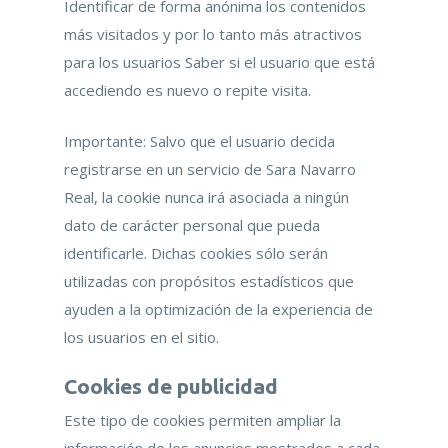
Identificar de forma anónima los contenidos
más visitados y por lo tanto más atractivos
para los usuarios Saber si el usuario que está
accediendo es nuevo o repite visita.
Importante: Salvo que el usuario decida
registrarse en un servicio de Sara Navarro
Real, la cookie nunca irá asociada a ningún
dato de carácter personal que pueda
identificarle. Dichas cookies sólo serán
utilizadas con propósitos estadísticos que
ayuden a la optimización de la experiencia de
los usuarios en el sitio.
Cookies de publicidad
Este tipo de cookies permiten ampliar la