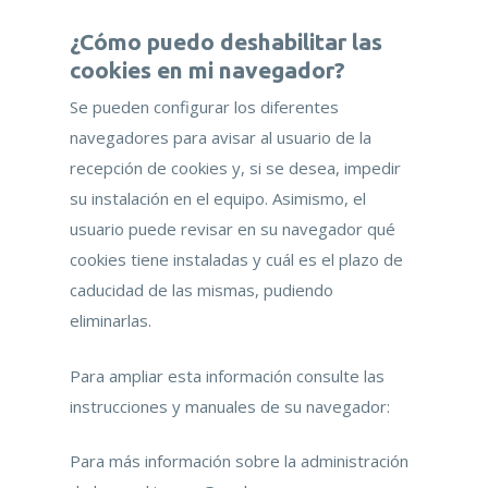
¿Cómo puedo deshabilitar las
cookies en mi navegador?
Se pueden configurar los diferentes
navegadores para avisar al usuario de la
recepción de cookies y, si se desea, impedir
su instalación en el equipo. Asimismo, el
usuario puede revisar en su navegador qué
cookies tiene instaladas y cuál es el plazo de
caducidad de las mismas, pudiendo
eliminarlas.
Para ampliar esta información consulte las
instrucciones y manuales de su navegador:
Para más información sobre la administración