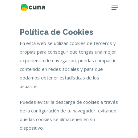
Menu
Skip
to
main
content
Política de Cookies
En esta web se utilizan cookies de terceros y
propias para conseguir que tengas una mejor
experiencia de navegación, puedas compartir
contenido en redes sociales y para que
podamos obtener estadísticas de los
usuarios.
Puedes evitar la descarga de cookies a través
de la configuración de tu navegador, evitando
que las cookies se almacenen en su
dispositivo.