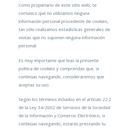
Como propietario de este sitio web, te
comunico que no utilizamos ninguna
información personal procedente de cookies,
tan sólo realizamos estadísticas generales de
visitas que no suponen ninguna información
personal.
Es muy importante que leas la presente
política de cookies y comprendas que, si
continúas navegando, consideraremos que
aceptas su uso.
Según los términos incluidos en el artículo 22.2
de la Ley 34/2002 de Servicios de la Sociedad
de la Información y Comercio Electrónico, si
continúas navegando, estarás prestando tu