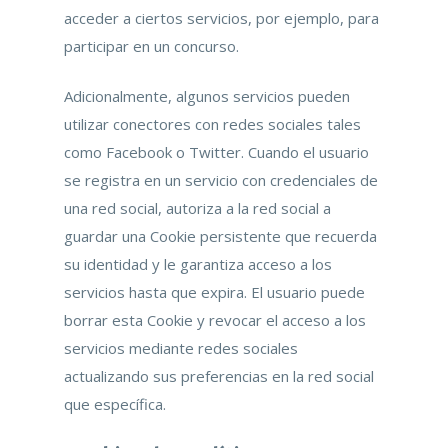
acceder a ciertos servicios, por ejemplo, para
participar en un concurso.
Adicionalmente, algunos servicios pueden
utilizar conectores con redes sociales tales
como Facebook o Twitter. Cuando el usuario
se registra en un servicio con credenciales de
una red social, autoriza a la red social a
guardar una Cookie persistente que recuerda
su identidad y le garantiza acceso a los
servicios hasta que expira. El usuario puede
borrar esta Cookie y revocar el acceso a los
servicios mediante redes sociales
actualizando sus preferencias en la red social
que específica.