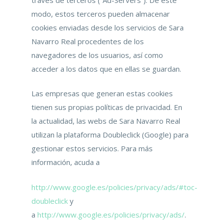
modo, estos terceros pueden almacenar
cookies enviadas desde los servicios de Sara
Navarro Real procedentes de los
navegadores de los usuarios, así como
acceder a los datos que en ellas se guardan.
Las empresas que generan estas cookies
tienen sus propias políticas de privacidad. En
la actualidad, las webs de Sara Navarro Real
utilizan la plataforma Doubleclick (Google) para
gestionar estos servicios. Para más
información, acuda a
http://www.google.es/policies/privacy/ads/#toc-
doubleclick
y
a
http://www.google.es/policies/privacy/ads/
.