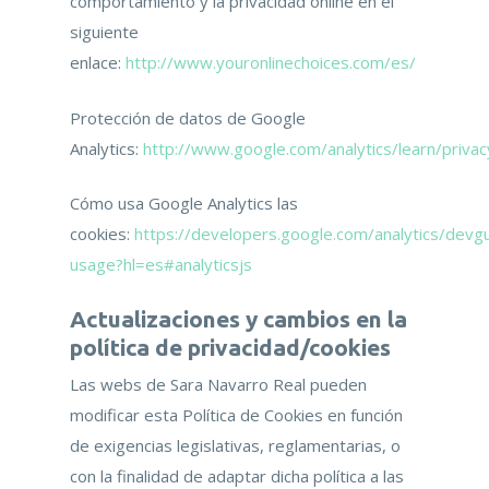
comportamiento y la privacidad online en el
siguiente
enlace:
http://www.youronlinechoices.com/es/
Protección de datos de Google
Analytics:
http://www.google.com/analytics/learn/privac
Cómo usa Google Analytics las
cookies:
https://developers.google.com/analytics/devgui
usage?hl=es#analyticsjs
Actualizaciones y cambios en la
política de privacidad/cookies
Las webs de Sara Navarro Real pueden
modificar esta Política de Cookies en función
de exigencias legislativas, reglamentarias, o
con la finalidad de adaptar dicha política a las