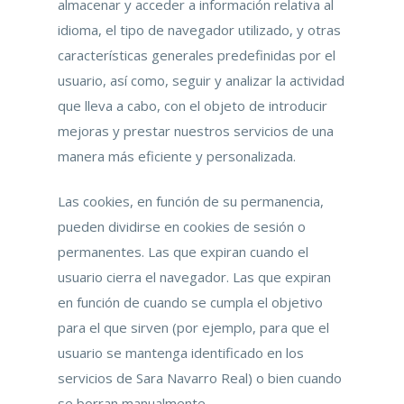
almacenar y acceder a información relativa al
idioma, el tipo de navegador utilizado, y otras
características generales predefinidas por el
usuario, así como, seguir y analizar la actividad
que lleva a cabo, con el objeto de introducir
mejoras y prestar nuestros servicios de una
manera más eficiente y personalizada.
Las cookies, en función de su permanencia,
pueden dividirse en cookies de sesión o
permanentes. Las que expiran cuando el
usuario cierra el navegador. Las que expiran
en función de cuando se cumpla el objetivo
para el que sirven (por ejemplo, para que el
usuario se mantenga identificado en los
servicios de Sara Navarro Real) o bien cuando
se borran manualmente.