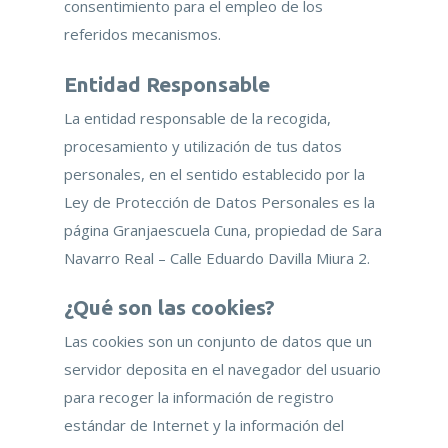
consentimiento para el empleo de los
referidos mecanismos.
Entidad Responsable
La entidad responsable de la recogida,
procesamiento y utilización de tus datos
personales, en el sentido establecido por la
Ley de Protección de Datos Personales es la
página Granjaescuela Cuna, propiedad de Sara
Navarro Real – Calle Eduardo Davilla Miura 2.
¿Qué son las cookies?
Las cookies son un conjunto de datos que un
servidor deposita en el navegador del usuario
para recoger la información de registro
estándar de Internet y la información del