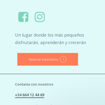
Un lugar donde los más pequeños
disfrutarán, aprenderán y crecerán
Reservar Experiencia
Contacta con nosotros
+34 664 12 44 69