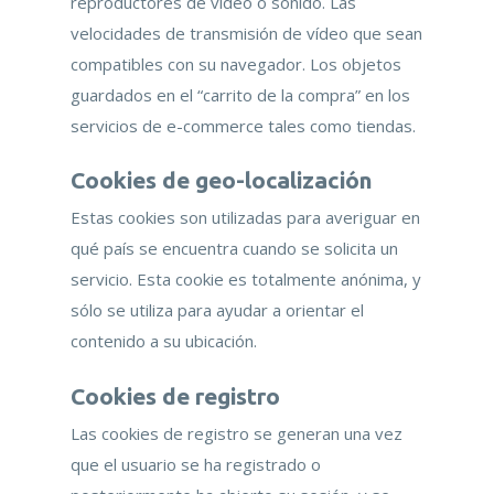
reproductores de vídeo o sonido. Las
velocidades de transmisión de vídeo que sean
compatibles con su navegador. Los objetos
guardados en el “carrito de la compra” en los
servicios de e-commerce tales como tiendas.
Cookies de geo-localización
Estas cookies son utilizadas para averiguar en
qué país se encuentra cuando se solicita un
servicio. Esta cookie es totalmente anónima, y
sólo se utiliza para ayudar a orientar el
contenido a su ubicación.
Cookies de registro
Las cookies de registro se generan una vez
que el usuario se ha registrado o