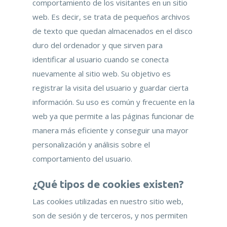
comportamiento de los visitantes en un sitio
web. Es decir, se trata de pequeños archivos
de texto que quedan almacenados en el disco
duro del ordenador y que sirven para
identificar al usuario cuando se conecta
nuevamente al sitio web. Su objetivo es
registrar la visita del usuario y guardar cierta
información. Su uso es común y frecuente en la
web ya que permite a las páginas funcionar de
manera más eficiente y conseguir una mayor
personalización y análisis sobre el
comportamiento del usuario.
¿Qué tipos de cookies existen?
Las cookies utilizadas en nuestro sitio web,
son de sesión y de terceros, y nos permiten