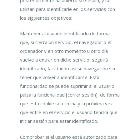
posteriormente ha abierto su sesión, y se
utilizan para identificarle en los servicios con
los siguientes objetivos:
Mantener al usuario identificado de forma
que, si cierra un servicio, el navegador o el
ordenador y en otro momento u otro día
vuelve a entrar en dicho servicio, seguirá
identificado, facilitando así su navegación sin
tener que volver a identificarse. Esta
funcionalidad se puede suprimir si el usuario
pulsa la funcionalidad [cerrar sesión], de forma
que esta cookie se elimina y la próxima vez
que entre en el servicio el usuario tendrá que
iniciar sesión para estar identificado.
Comprobar si el usuario está autorizado para