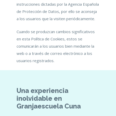
instrucciones dictadas por la Agencia Española
de Protección de Datos, por ello se aconseja
a los usuarios que la visiten periódicamente.
Cuando se produzcan cambios significativos
en esta Política de Cookies, estos se
comunicarán a los usuarios bien mediante la
web o a través de correo electrónico a los
usuarios registrados.
Una
experiencia
inolvidable
en
Granjaescuela
Cuna