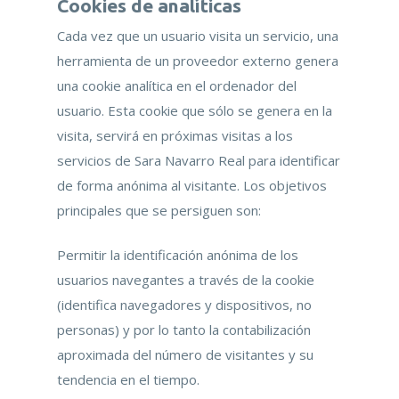
Cookies de analíticas
Cada vez que un usuario visita un servicio, una
herramienta de un proveedor externo genera
una cookie analítica en el ordenador del
usuario. Esta cookie que sólo se genera en la
visita, servirá en próximas visitas a los
servicios de Sara Navarro Real para identificar
de forma anónima al visitante. Los objetivos
principales que se persiguen son:
Permitir la identificación anónima de los
usuarios navegantes a través de la cookie
(identifica navegadores y dispositivos, no
personas) y por lo tanto la contabilización
aproximada del número de visitantes y su
tendencia en el tiempo.